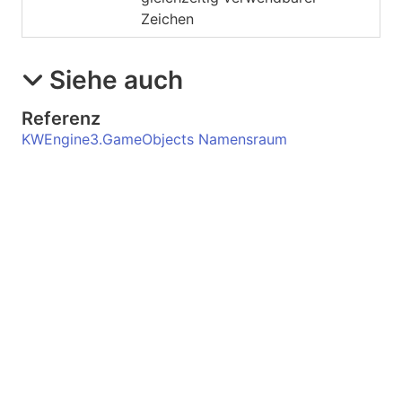
Zeichen
Siehe auch
Referenz
KWEngine3.GameObjects Namensraum