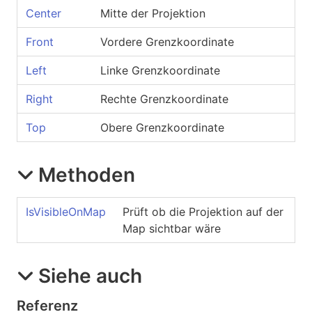
Center
Mitte der Projektion
Front
Vordere Grenzkoordinate
Left
Linke Grenzkoordinate
Right
Rechte Grenzkoordinate
Top
Obere Grenzkoordinate
Methoden
IsVisibleOnMap
Prüft ob die Projektion auf der
Map sichtbar wäre
Siehe auch
Referenz